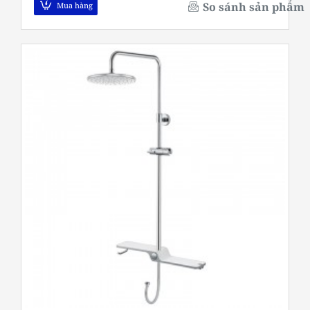
So sánh sản phẩm
Mua hàng