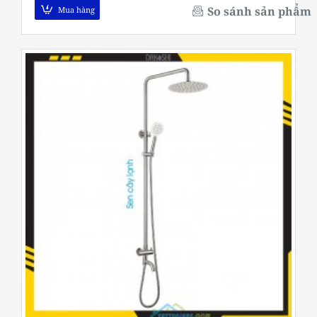
So sánh sản phẩm
Mua hàng