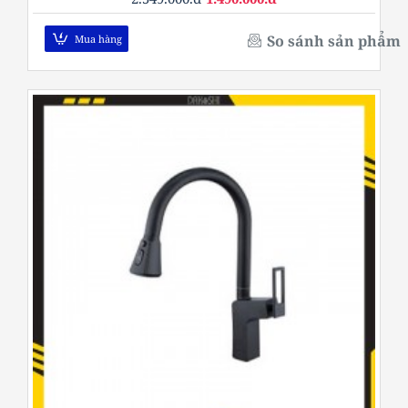
So sánh sản phẩm
Mua hàng