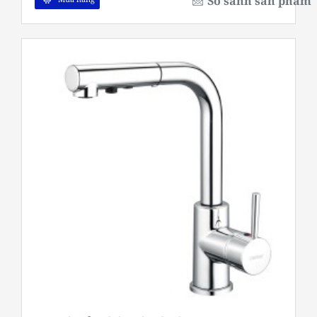
So sánh sản phẩm