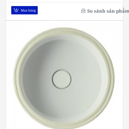
So sánh sản phẩ
Mua hàng