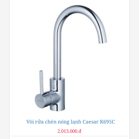
Vòi rửa chén nóng lạnh Caesar K695C
2.013.000.đ