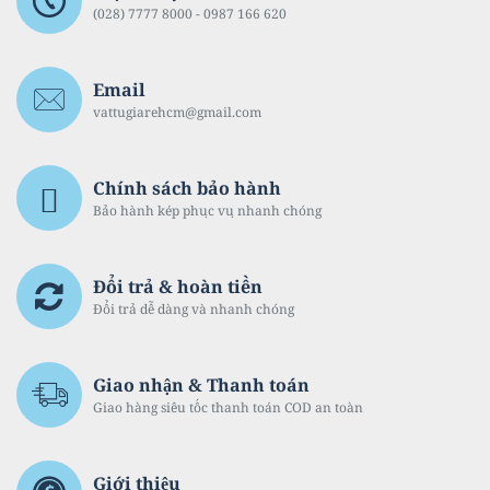
(028) 7777 8000 - 0987 166 620
Email
vattugiarehcm@gmail.com
Chính sách bảo hành
Bảo hành kép phục vụ nhanh chóng
Đổi trả & hoàn tiền
Đổi trả dễ dàng và nhanh chóng
Giao nhận & Thanh toán
Giao hàng siêu tốc thanh toán COD an toàn
Giới thiệu