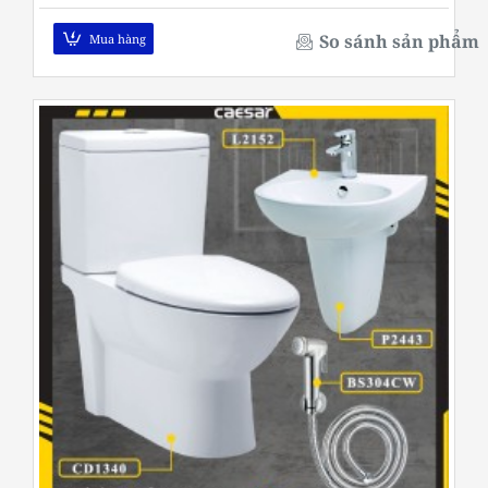
So sánh sản phẩm
Mua hàng