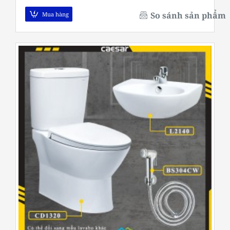
So sánh sản phẩm
Mua hàng