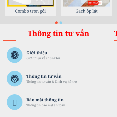
t
Phụ kiện phòng tắm
Sứ vệ sinh
Thông tin tư vấn
Giới thiệu
Giới thiệu về chúng tôi
Thông tin tư vấn
Thông tin tư vấn & Dịch vụ hỗ trợ
Bảo mật thông tin
Thông tin bảo mật an toàn